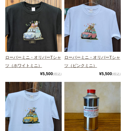
ローバーミニ・オリバーTシャ
ローバーミニ・オリバーTシャ
ツ（ホワイトミニ）
ツ（ピンクミニ）
¥5,500
¥5,500
(税込)
(税込)